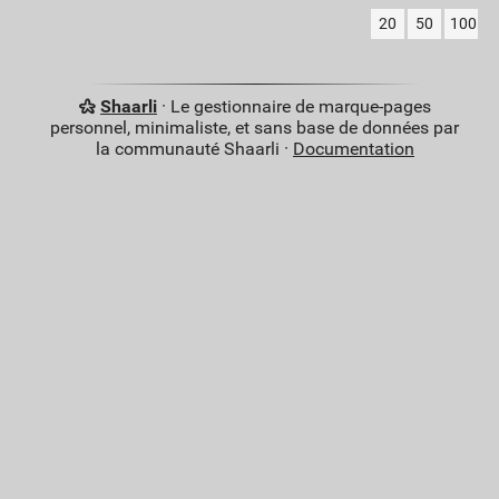
20
50
100
Shaarli
· Le gestionnaire de marque-pages
personnel, minimaliste, et sans base de données par
la communauté Shaarli ·
Documentation