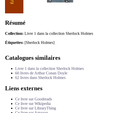
Résumé
Collection:
Livre 1 dans la collection Sherlock Holmes
Étiquettes:
[Sherlock Holmes]
Catalogues similaires
Livre 1 dans la collection Sherlock Holmes
60 livres de Arthur Conan Doyle
62 livres dans Sherlock Holmes
Liens externes
Ce livre sur Goodreads
Ce livre sur Wikipedia
Ce livre sur LibraryThing
Ce livre sur Amazon