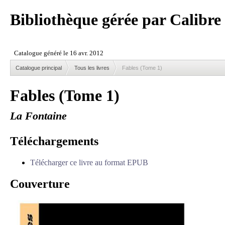
Bibliothèque gérée par Calibre
Catalogue principal
Tous les livres
Fables (Tome 1)
Fables (Tome 1)
La Fontaine
Téléchargements
Télécharger ce livre au format EPUB
Couverture